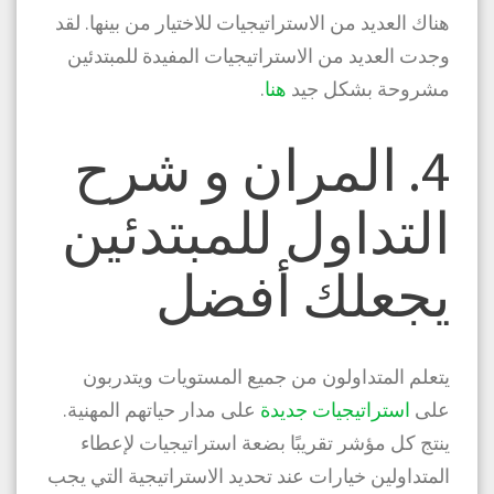
هناك العديد من الاستراتيجيات للاختيار من بينها. لقد
وجدت العديد من الاستراتيجيات المفيدة للمبتدئين
مشروحة بشكل جيد
هنا
.
4. المران و شرح
التداول للمبتدئين
يجعلك أفضل
يتعلم المتداولون من جميع المستويات ويتدربون
على
استراتيجيات جديدة
على مدار حياتهم المهنية.
ينتج كل مؤشر تقريبًا بضعة استراتيجيات لإعطاء
المتداولين خيارات عند تحديد الاستراتيجية التي يجب