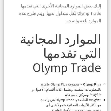
إليك بعض الموارد المجانية الأخرى التي تقدمها
Olymp Trade لكل متداول لديها. ويتم طرح هذه
الموارد بلغة واضحة.
الموارد المجانية
التي تقدمها
Olymp Trade
Olymp Plus
– مجموعة Olymp Plus عامرة
بالمعلومات المفيدة. وتشمل ثلاثة أقسام: الأصول
و
Insights
ومركز المساعدة
Insights
الخاصة بـ Olymp Trade هي واحدة
من أكثر الأدوات المجانية شمولاً على أي
منصة. وهي تجمع بين الأخبار العاجلة