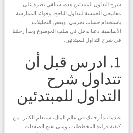
شرح التداول للمبتدئين هذه، سنلقي نظرة على
مفاتيحي الخمسة للتداول الناجح، وفوائد الممارسة
باستخدام حساب تجريبي، وبعض التحليلات
الأساسية. دعنا ندخل في صلب الموضوع ونبدأ رحلتنا
في
شرح التداول للمبتدئين
.
1. ادرس قبل أن
تتداول شرح
التداول للمبتدئين
عندما تبدأ رحلتك في عالم المال، ستتعلم الكثير، من
كيفية قراءة المخططات، ومتى تفتح الصفقات