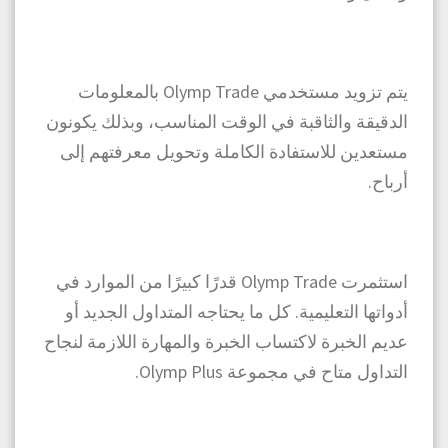
يتم تزويد مستخدمي Olymp Trade بالمعلومات
الدقيقة والثاقبة في الوقت المناسب، وبذلك يكونون
مستعدين للاستفادة الكاملة وتحويل معرفتهم إلى
أرباح.
استثمرت Olymp Trade قدرًا كبيرًا من الموارد في
أدواتها التعليمية. كل ما يحتاجه المتداول الجديد أو
عديم الخبرة لاكتساب الخبرة والمهارة اللازمة لنجاح
التداول متاح في مجموعة Olymp Plus.