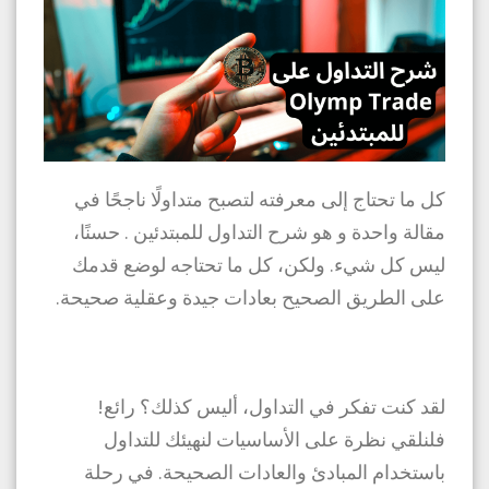
كل ما تحتاج إلى معرفته لتصبح متداولًا ناجحًا في
مقالة واحدة و هو شرح التداول للمبتدئين . حسنًا،
ليس كل شيء. ولكن، كل ما تحتاجه لوضع قدمك
على الطريق الصحيح بعادات جيدة وعقلية صحيحة.
لقد كنت تفكر في التداول، أليس كذلك؟ رائع!
فلنلقي نظرة على الأساسيات لنهيئك للتداول
باستخدام المبادئ والعادات الصحيحة. في رحلة