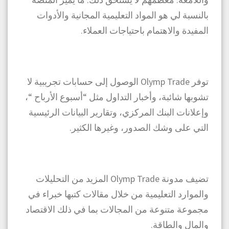
بالنسبة لي هو المواد التعليمية المجانية والأدوات
المفيدة والاهتمام باحتياجات العملاء.
توفر Olymp Trade الوصول إلى حسابات تجريبية لا
تشوبها شائبة، وأخبار التداول مثل “أسبوع الأرباح “،
وإعلانات البنك المركزي، وتقارير البيانات الرئيسية
التي على وشك الصدور، وغيرها الكثير.
تضيف مدونة Olymp Trade المزيد من التحليلات
والموارد التعليمية من خلال مقالات كتبها خبراء في
مجموعة متنوعة من المجالات بما في ذلك الاقتصاد
والمال والطاقة.