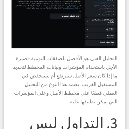
التحليل الفني هو الأفضل للصفقات اليومية قصيرة
الأجل باستخدام المؤشرات وبيانات المخطط لتحديد
ما إذا كان سعر الأصل سيرتفع أم سينخفض في
المستقبل القريب. يعتمد هذا النوع من التحليل
العملي قطعًا على مخطط الأصل وعلى المؤشرات
التي يمكن تطبيقها عليه.
3. التداول ليس