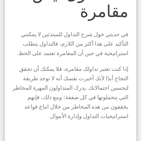
مقامرة
في حديثي حول شرح التداول للمبتدئين لا يمكنني
التأكيد على هذا أكثر من اللازم، فالتداول يتطلب
استراتيجية في حين أن المقامرة تعتمد على الحظ.
إذا كنت تعتبر تداولك مقامرة، فلا يمكنك أن تحقق
النجاح أبدًا لأنك أخبرت نفسك أنه لا توجد طريقة
لتحسين احتمالاتك. يدرك المتداولون المهرة المخاطر
التي يتحملونها في كل صفقة؛ ومع ذلك، فإنهم
يخففون من هذه المخاطر من خلال اتباع قواعد
استراتيجيات التداول وإدارة الأموال.