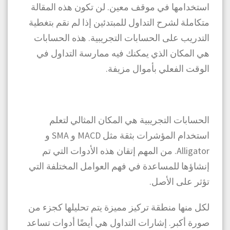
استخدامها في موقف معين. لن تكون هذه المقالة
متكاملة ل
شرح التداول للمبتدئين
إذا لم نقم بتغطية
التدريب على الحسابات التجريبية. هذه الحسابات
هي المكان الذي يمكنك فيه ممارسة التداول في
الوقت الفعلي بأموال مزيفة.
الحسابات التجريبية هي المكان المثالي لتعلم
استخدام المؤشرات بثقة مثل MACD و SMA و
Alligator. من المهم إتقان هذه الأدوات التي تم
إنشاؤها للمساعدة في فهم العوامل المختلفة التي
تؤثر على الأصل.
لكل منها منطقة تركيز مميزة يتم تحليلها كجزء من
صورة أكبر. إشارات التداول هي أيضًا أدوات تساعد