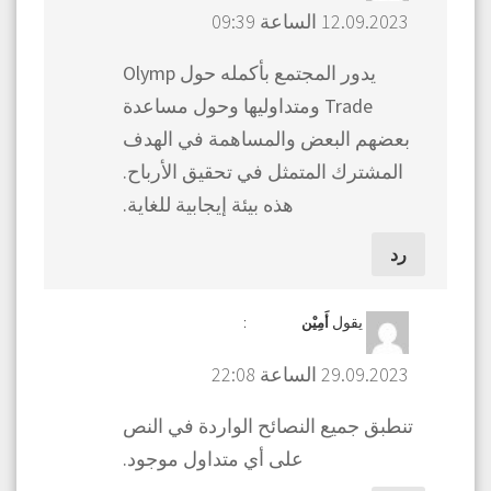
12.09.2023 الساعة 09:39
يدور المجتمع بأكمله حول Olymp
Trade ومتداوليها وحول مساعدة
بعضهم البعض والمساهمة في الهدف
المشترك المتمثل في تحقيق الأرباح.
هذه بيئة إيجابية للغاية.
رد
يقول
:
أَمِيْن
29.09.2023 الساعة 22:08
تنطبق جميع النصائح الواردة في النص
على أي متداول موجود.