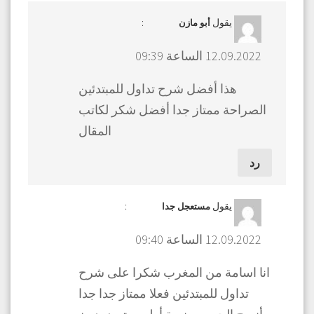
يقول
:
أبو مازن
12.09.2022 الساعة 09:39
هذا أفضل شرح تداول للمبتدئين
الصراحة ممتاز جدا أفضل شكر لكاتب
المقال
رد
يقول
:
مستعجل جدا
12.09.2022 الساعة 09:40
انا اسامة من المغرب شكرا على شرح
تداول للمبتدئين فعلا ممتاز جدا جدا