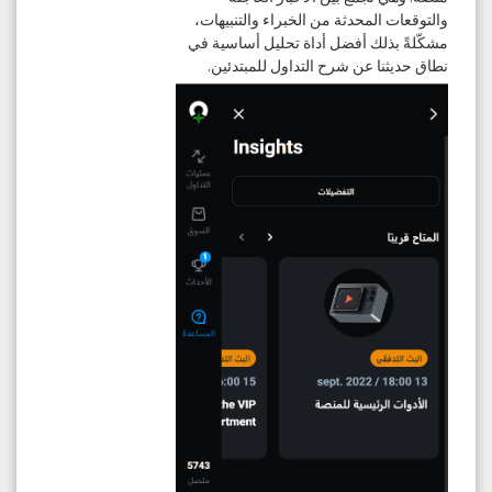
والتوقعات المحدثة من الخبراء والتنبيهات،
مشكّلةً بذلك أفضل أداة تحليل أساسية في
نطاق حديثنا عن
شرح التداول للمبتدئين
.