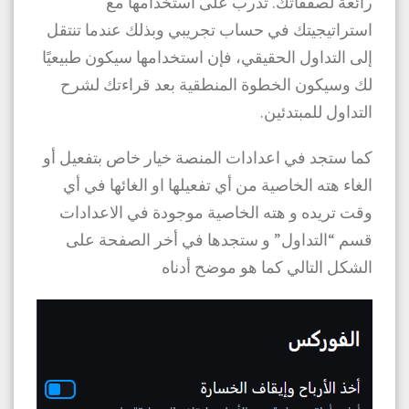
رائعة لصفقاتك. تدرب على استخدامها مع
استراتيجيتك في حساب تجريبي وبذلك عندما تنتقل
إلى التداول الحقيقي، فإن استخدامها سيكون طبيعيًا
لك وسيكون الخطوة المنطقية بعد قراءتك ل
شرح
التداول للمبتدئين
.
كما ستجد في اعدادات المنصة خيار خاص بتفعيل أو
الغاء هته الخاصية من أي تفعيلها او الغائها في أي
وقت تريده و هته الخاصية موجودة في الاعدادات
قسم “التداول” و ستجدها في أخر الصفحة على
الشكل التالي كما هو موضح أدناه