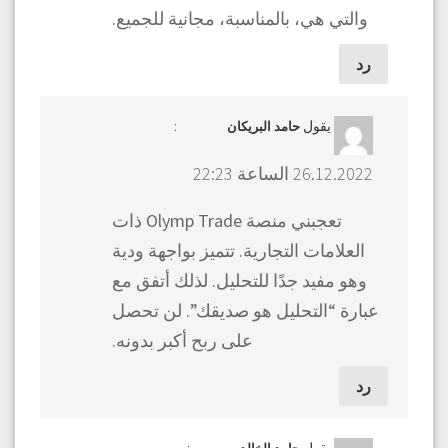
والتي هي، بالمناسبة، مجانية للجميع.
رد
يقول
:
حامد البريكان
26.12.2022 الساعة 22:23
تعجبني منصة Olymp Trade ذات
العلامات التجارية. تتميز بواجهة ودية
وهو مفيد جدًا للتحليل. لذلك أتفق مع
عبارة “التحليل هو صديقك”. لن تحصل
على ربح أكبر بدونه.
رد