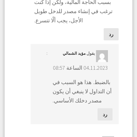
بسبب الحاجة المالية، ولكن إذا كنت
ترغب في إنشاء مصدر للدخل طويل
الأجل، يجب ألًا تتسرع.
رد
يقول
:
مؤيد الشمالي
04.11.2023 الساعة 08:57
بالضبط. هذا هو السبب في
أن التداول لا ينبغي أن يكون
مصدر دخلك الأساسي.
رد