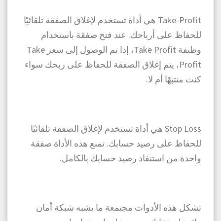
Take-Profit هي أداة تستخدم لإغلاق الصفقة تلقائيًا
للحفاظ على أرباحك. عند فتح صفقة باستخدام
وظيفة Take Profit، إذا تم الوصول إلى سعر Take
Profit، يتم إغلاق الصفقة للحفاظ على ربحك سواء
كنت منتبهًا أم لا.
Stop Loss هي أداة تستخدم لإغلاق الصفقة تلقائيًا
للحفاظ على رصيد حسابك. تمنع هذه الأداة صفقة
واحدة من استنفاد رصيد حسابك بالكامل.
تشكل هذه الأدوات مجتمعة ما يشبه شبكة أمان