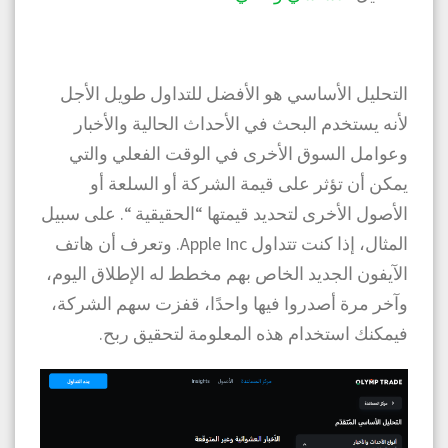
التحليل الأساسي هو الأفضل للتداول طويل الأجل
لأنه يستخدم البحث في الأحداث الحالية والأخبار
وعوامل السوق الأخرى في الوقت الفعلي والتي
يمكن أن تؤثر على قيمة الشركة أو السلعة أو
الأصول الأخرى لتحديد قيمتها “الحقيقية “. على سبيل
المثال، إذا كنت تتداول Apple Inc. وتعرف أن هاتف
الآيفون الجديد الخاص بهم مخطط له الإطلاق اليوم،
وآخر مرة أصدروا فيها واحدًا، قفزت سهم الشركة،
فيمكنك استخدام هذه المعلومة لتحقيق ربح.