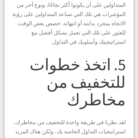
المتداولين على أن يكونوا أكثر نجاحًا، ونوع آخر من
المؤشرات هي تلك التي تساعد المتداولين على رؤية
الاتجاه بمجرد بدايته أو انتهائه. خصص بعض الوقت
للعثور على تلك التي تعمل بشكل أفضل مع
استراتيجيتك وأسلوبك في التداول.
5. اتخذ خطوات
للتخفيف من
مخاطرك
لقد نظرنا في طريقة واحدة للتخفيف من مخاطرك،
استراتيجيات التداول الخاصة بك، ولكن هناك المزيد