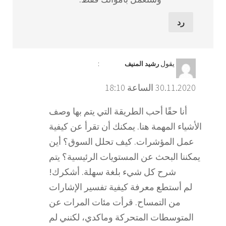
رد
يقول
:
رشيد المنيف
30.11.2020 الساعة 18:10
أنا حقًا أحب الطريقة التي يتم بها وصف
الأشياء المهمة هنا. يمكنك أن تقرأ عن كيفية
عمل المؤشرات. كيف تحلل السوق؟ أين
يمكننا البحث عن المستويات الرئيسية؟ يتم
شرح كل شيء بلغة سهلة. أشكرك!
لم أستطع معرفة كيفية تفسير الإشارات
من التمساح. قرأت مئات المرات عن
المتوسطات المتحركة وماكدي، لكنني لم