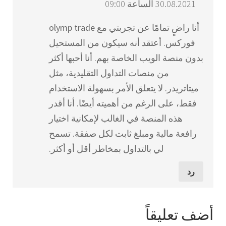
30.08.2021 الساعة 09:00
أنا راضٍ تمامًا عن تجربتي مع olymp trade
فوركس. أعتقد أنه سيكون من المستحيل
بدون منصة الويب الخاصة بهم. أنا أحبها أكثر
من منصات التداول التقليدية، مثل
ميتاتريدر. لا يتعلق الأمر بسهولة الاستخدام
فقط، على الرغم من أهميته أيضًا. أنا أقدر
هذه المنصة في الغالب لإمكانية اختيار
رافعة مالية ومبلغ ثابت لكل صفقة. تسمح
لي بالتداول بمخاطر أقل أو أكثر.
رد
أضف تعليقاً