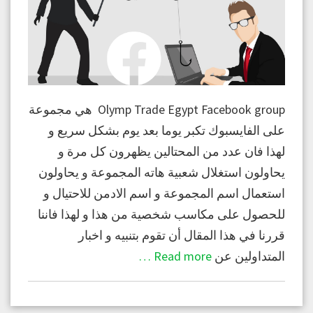
Olymp Trade Egypt Facebook group هي مجموعة
على الفايسبوك تكبر يوما بعد يوم بشكل سريع و
لهذا فان عدد من المحتالين يظهرون كل مرة و
يحاولون استغلال شعبية هاته المجموعة و يحاولون
استعمال اسم المجموعة و اسم الادمن للاحتيال و
للحصول على مكاسب شخصية من هذا و لهذا فاننا
قررنا في هذا المقال أن تقوم بتنبيه و اخبار
المتداولين عن
Read more …