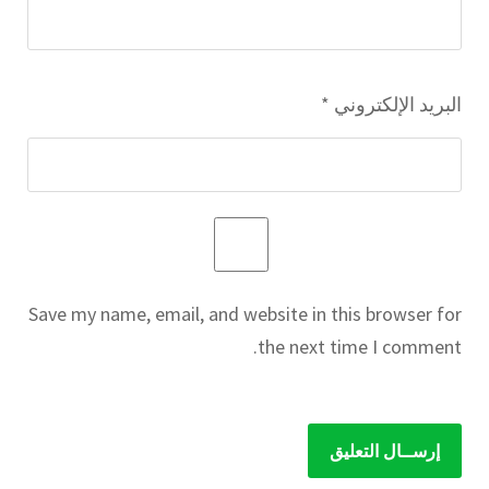
البريد الإلكتروني
*
Save my name, email, and website in this browser for
the next time I comment.