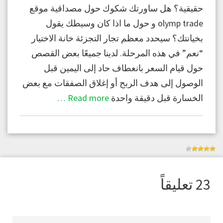
حقيقية؟ هل ساورتك شكوك حول مصداقية موقع
olymp trade و حول ما اذا كان وسيطك يقول
بخيانتك؟ سيحدد معظم تجار التجزئة خانة الاختيار
“نعم” في هذه المرحلة. لدينا جميعًا بعض القصص
حول قيام السعر بانعطاف حاد إلى اليمين قبل
الوصول إلى هدف الربح أو إغلاق الصفقات مع بعض
الخسارة قبل دقيقة واحدة
Read more …
23 تعليقاً