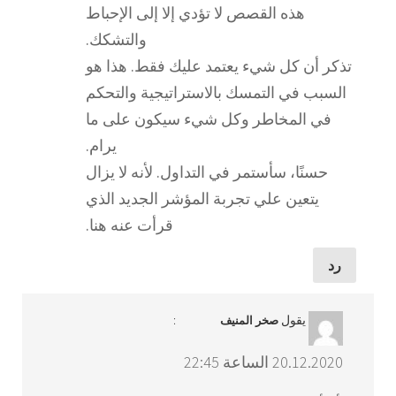
هذه القصص لا تؤدي إلا إلى الإحباط
والتشكك.
تذكر أن كل شيء يعتمد عليك فقط. هذا هو
السبب في التمسك بالاستراتيجية والتحكم
في المخاطر وكل شيء سيكون على ما
يرام.
حسنًا، سأستمر في التداول. لأنه لا يزال
يتعين علي تجربة المؤشر الجديد الذي
قرأت عنه هنا.
رد
يقول
:
صخر المنيف
20.12.2020 الساعة 22:45