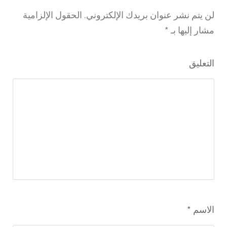
لن يتم نشر عنوان بريدك الإلكتروني.
الحقول الإلزامية
مشار إليها بـ
*
التعليق
الاسم
*