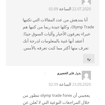
22.07.2020 الساعة 01:09
أنا مندهش من عدد المقالات التي تكتبها
Olymp Trade، وكلها جيدة ربما من كتبها هم
خبراء يعرفون الأخبار وآليات السوق جيدًا.
أعتقد أنها غنية بالمعلومات لدرجة أنك
تعرف منها أكثر مما كنت تعرفه بالأمس.
رد
يقول
:
فايز الخضيري
15.09.2020 الساعة 02:39
يعجبني أن olymp trade forex تتطور من
خلال المراجعات النوعية التي لا تُعلن عن