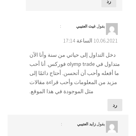
رد
يقول
:
غيث العتيبي
10.06.2021 الساعة 17:14
دخل التداول إلى حياتي من سنة وأنا الآن
متداول في olymp trade فوركس. أنا أحب
ما أفعله وأحب أن أتحسن. أحتاج دائمًا إلى
مزيد من المعلومات وأحب قراءة مقالات
مثل الموجودة في هذا الموقع.
رد
يقول
:
زايد العتيبي