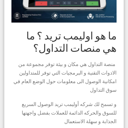
ما هو اوليمب تريد ؟ ما
هي منصات التداول؟
منصة التداول هي مكان و بيئة توفر مجموعة من
الادوات التقنية و البرمجيات التي توفر للمتداولين
امكانية الوصول الى معلومات حول الوضع العام في
سوق التداول
و تسمح لك شركه أوليمب تريد الوصول السريع
للسوق والحركه الدائمة للعملات بفضل واجهتها
الجذابة و سهلة الاستعمال