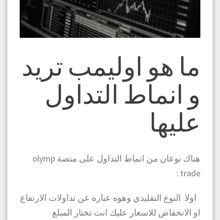
ما هو اوليمب تريد
و انماط التداول
عليها
هناك نوعان من انماط التداول على منصة olymp
trade :
اولا النوع التقليدي وهوه عباره عن تداولات الارتفاع
او الانخفاض للاسعار عليك انت تختار المبلغ