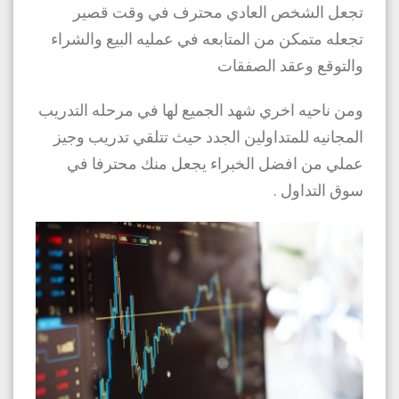
تجعل الشخص العادي محترف في وقت قصير
تجعله متمكن من المتابعه في عمليه البيع والشراء
والتوقع وعقد الصفقات
ومن ناحيه اخري شهد الجميع لها في مرحله التدريب
المجانيه للمتداولين الجدد حيث تتلقي تدريب وجيز
عملي من افضل الخبراء يجعل منك محترفا في
سوق التداول .