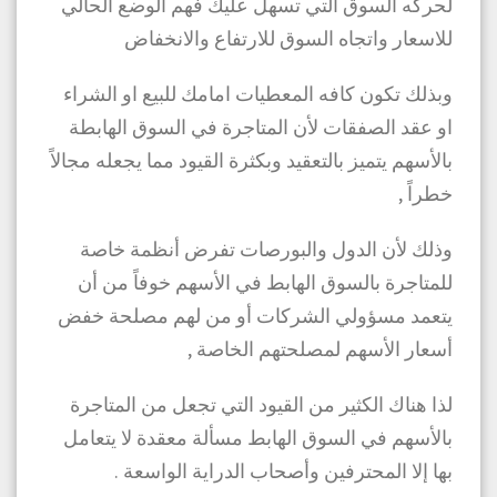
لحركه السوق التي تسهل عليك فهم الوضع الحالي
للاسعار واتجاه السوق للارتفاع والانخفاض
وبذلك تكون كافه المعطيات امامك للبيع او الشراء
او عقد الصفقات لأن المتاجرة في السوق الهابطة
بالأسهم يتميز بالتعقيد وبكثرة القيود مما يجعله مجالاً
خطراً ,
وذلك لأن الدول والبورصات تفرض أنظمة خاصة
للمتاجرة بالسوق الهابط في الأسهم خوفاً من أن
يتعمد مسؤولي الشركات أو من لهم مصلحة خفض
أسعار الأسهم لمصلحتهم الخاصة ,
لذا هناك الكثير من القيود التي تجعل من المتاجرة
بالأسهم في السوق الهابط مسألة معقدة لا يتعامل
بها إلا المحترفين وأصحاب الدراية الواسعة .