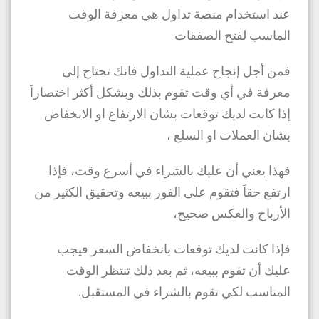
عند استخدام منصة تداول هي معرفة الوقت
الماسب لفتح الصفقات
فمن أجل إنجاح عملية التداول فانك تحتاج إلى
معرفة في أي وقت تقوم بذلك وبشكل أكثر اختصاراَ
إذا كانت لديك توقعات بشان الارتفاع او الانخفاض
بشان العملات او السلع ،
فهذا يعني أن عليك بالشراء في أسرع وقت، فإذا
ارتفع حقاَ فتقوم على الفور ببيعه وتحقيق الكثير من
الأرباح والعكس صحيح،
فإذا كانت لديك توقعات بانخفاض السعر فيجب
عليك أن تقوم ببيعه، ثم بعد ذلك تنتظر الوقت
المناسب لكي تقوم بالشراء في المستقبل.