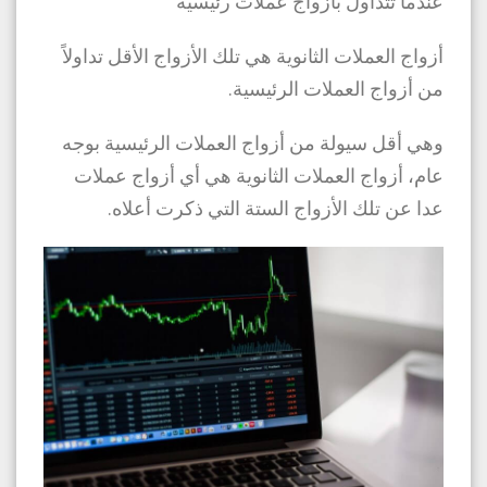
عندما تتداول بأزواج عملات رئيسية
أزواج العملات الثانوية هي تلك الأزواج الأقل تداولاً
من أزواج العملات الرئيسية.
وهي أقل سيولة من أزواج العملات الرئيسية بوجه
عام، أزواج العملات الثانوية هي أي أزواج عملات
عدا عن تلك الأزواج الستة التي ذكرت أعلاه.