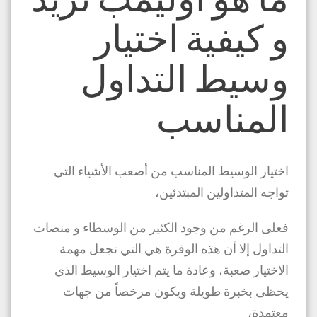
و كيفية اختيار
وسيط التداول
المناسب
اختيار الوسيط المناسب من أصعب الأشياء التي
تواجه المتداولين المبتدئين،
فعلى الرغم من وجود الكثير من الوسطاء و منصات
التداول إلا أن هذه الوفرة هي التي تجعل مهمة
الاختيار صعبة، وعادة ما يتم اختيار الوسيط الذي
يحظى بخبرة طويلة ويكون مرخصاً من جهات
معتمدة،