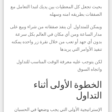
بحيث تجعل كل المعطيات بين يديك لتبدا التعامل مع
الصفقات بطريقه امنه وسهله
ويمكن للمتداول أن ينفذ صفقاته من شراء وبيع على
مدار الساعة ومن أي مكان في العالم بكل سرعة
بدون أي جهد أو تعب من خلال نقرة زر واحده يمكنه
تنفيذ الأوامر التي يريدها
لكن يتوجب عليه معرفة الوقت المناسب للتداول
واتجاه السوق
الخطوة الأولى أثناء
التداول
الإستراتيجية الأولى التي يجب وضعها في الحسبان