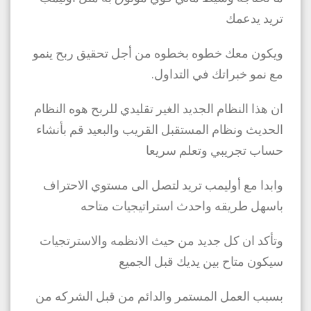
تريد يدعمك
ويكون معك خطوه بخطوه من أجل تحقيق ربح ينمو
مع نمو خبراتك في التداول.
ان هذا النظام الجديد الغير تقليدي للربح هوه النظام
الحديث ونظام المستقبل القريب والبعيد قم بأنشاء
حساب تجريبي وتعلم سريعا
وابدا مع أوليمب تريد لتصل الى مستوي الاحتراف
باسهل طريقه واحدث استراتيجيات متاحه
وتأكد ان كل جديد من حيث الانظمه والاسترتجيات
سيكون متاح بين يديك قبل الجميع
بسبب العمل المستمر والدائم من قبل الشركه من