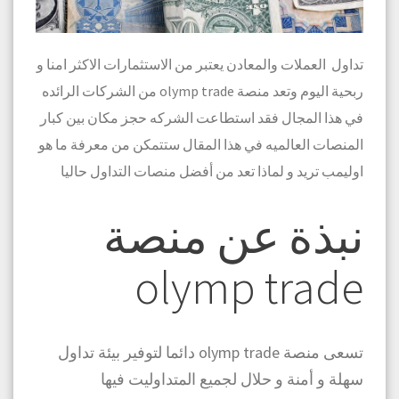
تداول العملات والمعادن يعتبر من الاستثمارات الاكثر امنا و
ربحية اليوم وتعد منصة olymp trade من الشركات الرائده
في هذا المجال فقد
استطاعت الشركه حجز مكان بين كبار
المنصات العالميه في هذا المقال ستتمكن من معرفة ما هو
اوليمب تريد و لماذا تعد من أفضل منصات التداول حاليا
نبذة عن منصة
olymp trade
تسعى منصة olymp trade دائما لتوفير بيئة تداول
سهلة و أمنة و حلال لجميع المتداوليت فيها