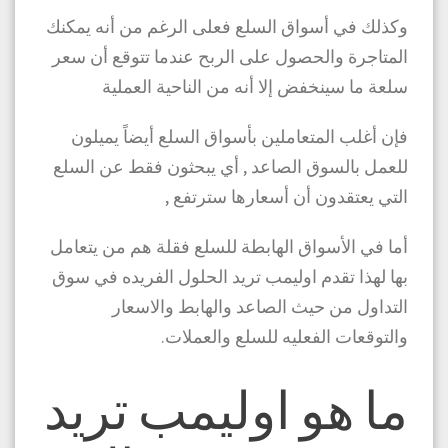
وكذلك في أسواق السلع فعلى الرغم من أنه يمكنك
المتاجرة والحصول على الربح عندما تتوقع أن سعر
سلعة ما سينخفض إلا أنه من الناحية العملية
فإن أغلب المتعاملين بأسواق السلع أيضاً يميلون
للعمل بالسوق الصاعد , أي يبحثون فقط عن السلع
التي يعتقدون أن أسعارها سترتفع ,
أما في الأسواق الهابطة للسلع فقلة هم من يتعامل
بها لهذا تقدم اوليمب تريد الحلول الفريده في سوق
التداول من حيث الصاعد والهابط والاسعار
والتوقعات الفعليه للسلع والعملات.
ما هو اوليمب تريد