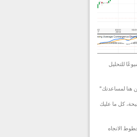
شيوعًا للتحليل
 هنا لمساعدتك”
حة، كل ما عليك
خطوط الاتجاه