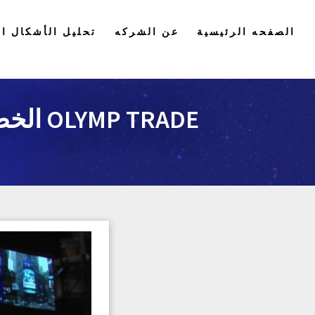
الصفحه الرئيسية
عن الشركه
تحليل الأشكال ال