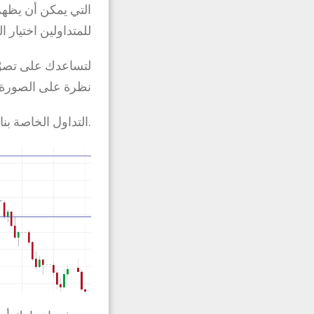
التي يمكن أن يظهر
للمتداولين اختيار 
نظرة على الصورة 
.التداول الخاصة بنا