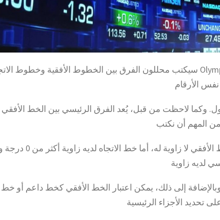
اليوم علي Olymp Trade سيكتب محللون الفرق بين الخطوط الأفقية وخطوط 
 نفس الأرقام
ل. وكما لاحظت من قبل، يُعد الفرق الرئيسي بين الخط الأفقي 
 من المهم أن نكتب
ي لديه زاوية
9 درجة. وبالإضافة إلى ذلك، يمكن اعتبار الخط الأفقي كخط داعم أو خط
لى تحديد الأجزاء الرئيسية