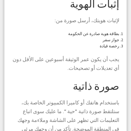
إثبات الهوية
لإثبات هويتك، أرسل صورة من:
بطاقة هوية صادرة عن الحكومة
جواز سفر
رخصة قيادة
يجب أن يكون عمر الوثيقة أسبوعين على الأقل دون
أي تعديلات أو تصحيحات.
صورة ذاتية
باستخدام هاتفك أو كاميرا الكمبيوتر الخاصة بك،
ستلتقط صورة ذاتية “حية “. ما عليك سوى اتباع
التعليمات التي تظهر على الشاشة وملاءمة وجهك
في المنطقة الموضحة. تأكد من أن وجهك مرئي