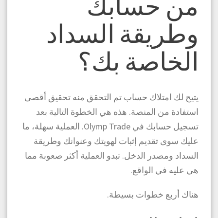
من حسابك
وطريقة السداد
الخاصة بك؟
يتيح لك امتلاك حساب تم التحقق منه تحقيق أقصى
استفادة من المنصة. هذه هي الخطوة التالية بعد
تسجيل حسابك في Olymp Trade. العملية سهلة، ما
عليك سوى تقديم إثبات لهويتك وعنوانك وطريقة
السداد ومصدر الدخل. تبدو العملية أكثر صعوبة مما
هي عليه في الواقع.
هناك أربع خطوات بسيطة.