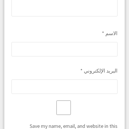
الاسم
*
البريد الإلكتروني
*
Save my name, email, and website in this