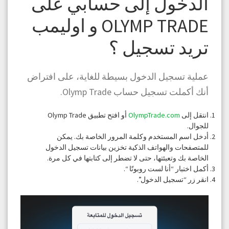
الدخول إلى حسابي على
OLYMP TRADE و اوليمب
تريد تسجيل ؟
عملية تسجيل الدخول بسيطة للغاية، على افتراض
أنك أكملت تسجيل حساب Olymp Trade.
انتقل إلى
OlympTrade.com
أو افتح تطبيق Olymp Trade
للجوال.
أدخل اسم المستخدم وكلمة المرور الخاصة بك. يمكن
للمتصفحات والهواتف الذكية تخزين بيانات تسجيل الدخول
الخاصة بك وتعبئتها، حتى لا تضطر إلى كتابتها في كل مرة.
أكمل اختبار “أنا لست روبوتًا “.
انقر زر “تسجيل الدخول”.