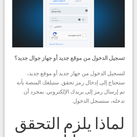
تسجيل الدخول من موقع جديد أو جهاز جوال جديد؟
لتسجيل الدخول من جهاز جديد أو موقع جديد،
ستحتاج إلى إدخال رمز تحقق. ستبلغك المنصة بأنه
تم إرسال رمز إلى بريدك الإلكتروني. بمجرد أن
تدخله، ستسجل الدخول.
لماذا يلزم التحقق