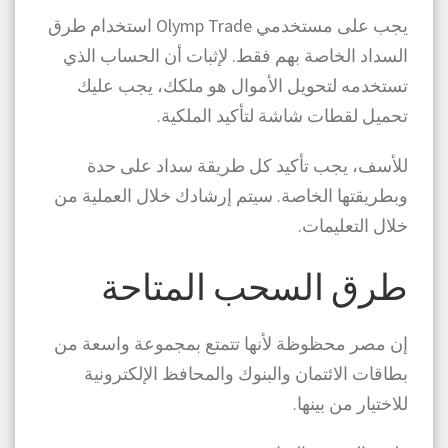
يجب على مستخدمي Olymp Trade استخدام طرق
السداد الخاصة بهم فقط. لإثبات أن الحساب الذي
تستخدمه لتحويل الأموال هو ملكك، يجب عليك
تحميل لقطات شاشة لتأكيد الملكية.
للأسف، يجب تأكيد كل طريقة سداد على حدة
وبطريقتها الخاصة. سيتم إرشادك خلال العملية من
خلال التعليمات.
طرق السحب المتاحة
إن مصر محظوظة لأنها تتمتع بمجموعة واسعة من
بطاقات الائتمان والبنوك والمحافظ الإلكترونية
للاختيار من بينها.