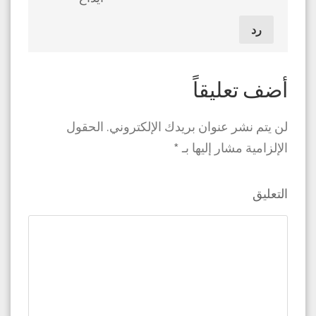
رد
أضف تعليقاً
لن يتم نشر عنوان بريدك الإلكتروني.
الحقول
الإلزامية مشار إليها بـ
*
التعليق