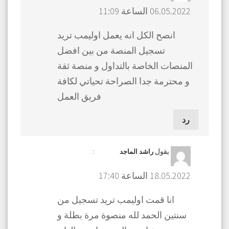
06.05.2022 الساعة 11:09
انصح الكل انه يعمل اوليمب تريد
تسجيل المنصة من بين افضل
المنصات الخاصة بالتداول و منصة ثقة
و محترمة جدا الصراحة تحياتي لكافة
فريق العمل
رد
يقول
:
راشد الماجد
18.05.2022 الساعة 17:40
انا قمت اوليمب تريد تسجيل من
سنتين الحمد لله منصوة مرة بطلة و