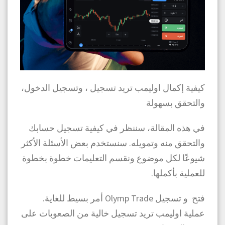
كيفية إكمال اوليمب تريد تسجيل ، وتسجيل الدخول،
والتحقق بسهولة
في هذه المقالة، سننظر في كيفية تسجيل حسابك
والتحقق منه وتمويله. سنستخدم بعض الأسئلة الأكثر
شيوعًا لكل موضوع ونقسم التعليمات خطوة بخطوة
للعملية بأكملها.
فتح و تسجيل Olymp Trade أمر بسيط للغاية.
عملية اوليمب تريد تسجيل خالية من الصعوبات على