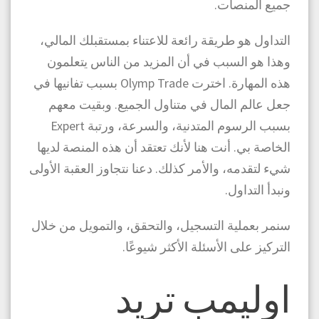
جميع المنصات.
التداول هو طريقة رائعة للاعتناء بمستقبلك المالي،
وهذا هو السبب في أن المزيد من الناس يتعلمون
هذه المهارة. اخترت Olymp Trade بسبب تفانيها في
جعل عالم المال في متناول الجميع. وبقيت معهم
بسبب الرسوم المتدنية، والسرعة، ورتبة Expert
الخاصة بي. أنت هنا لأنك تعتقد أن هذه المنصة لديها
شيء لتقدمه، والأمر كذلك. دعنا نتجاوز العقبة الأولى
ونبدأ التداول.
سنمر بعملية التسجيل، والتحقق، والتمويل من خلال
التركيز على الأسئلة الأكثر شيوعًا.
اوليمب تريد