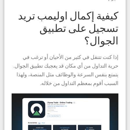
كيفية إكمال اوليمب تريد
تسجيل على تطبيق
الجوال؟
إذا كنت تتنقل في كثير من الأحيان أو ترغب في
حرية التداول من أي مكان قد يعجبك تطبيق الجوال.
يتمتع بنفس السرعة والوظائف مثل المنصة، ولهذا
السبب أقوم بمعظم التداول من خلاله.