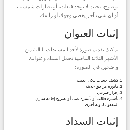
بوضوح، بحيث لا توجد قبعات، أو نظارات شمسية،
أو أي شيء آخر يغطي وجهك أو رأسك.
إثبات العنوان
يمكنك تقديم صورة لأحد المستندات التالية من
الأشهر الثلاثة الماضية تحمل اسمك وعنوانك
واضحين في الصورة:
كشف حساب بنكي حديث
فاتورة مرافق حديثة
إقرار ضريبي
تأشيرة طالب أو تأشيرة عمل أو تصريح إقامة ساري
المفعول لدولة أخرى
إثبات السداد