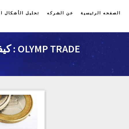
الصفحه الرئيسية
عن الشركه
تحليل الأشكال ال