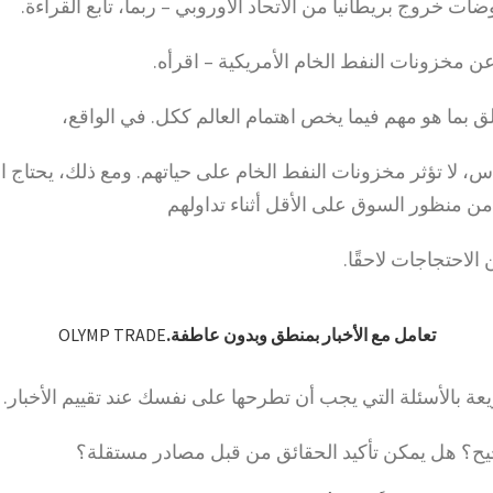
ن مخزونات النفط الخام الأمريكية – اقرأه.
تعلق بما هو مهم فيما يخص اهتمام العالم ككل. في الواقع،
س، لا تؤثر مخزونات النفط الخام على حياتهم. ومع ذلك، يحتاج ا
 من منظور السوق على الأقل أثناء تداولهم
الاحتجاجات لاحقًا.
تعامل مع الأخبار بمنطق وبدون عاطفة.
OLYMP TRADE
عة بالأسئلة التي يجب أن تطرحها على نفسك عند تقييم الأخبار.
يح؟ هل يمكن تأكيد الحقائق من قبل مصادر مستقلة؟