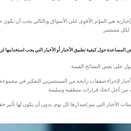
لإخبارية هي المؤثر الأقوى على الأسواق وبالتالي يجب أن تكون جزء
ل لكل مستثمر.
لمساعدة حول كيفية تطبيق الأخبار أو الأخبار التي يجب استخدامها لزي
صول على بعض النصائح القيمة.
خبار لإجراء صفقات رابحة من المستثمرين التفكير في مجموعة
ات من أجل اتخاذ قرارات منطقية وسليمة.
مئات الأخبار التي يتم إصدارها كل يوم بدون أن يكون لها تأثير 