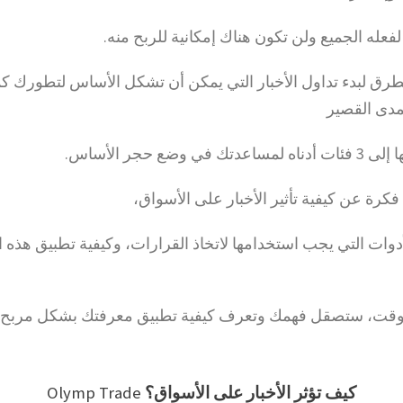
 لفعله الجميع ولن تكون هناك إمكانية للربح منه.
طرق لبدء تداول الأخبار التي يمكن أن تشكل الأساس لتطورك ك
مدى القصير
 وضع حجر الأساس.
كرة عن كيفية تأثير الأخبار على الأسواق،
لأدوات التي يجب استخدامها لاتخاذ القرارات، وكيفية تطبيق هذه
لوقت، ستصقل فهمك وتعرف كيفية تطبيق معرفتك بشكل مربح.
كيف تؤثر الأخبار على الأسواق؟
Olymp Trade