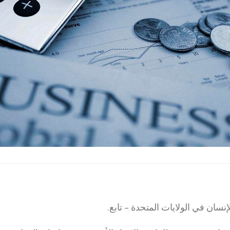
سان في الولايات المتحدة – تابع.