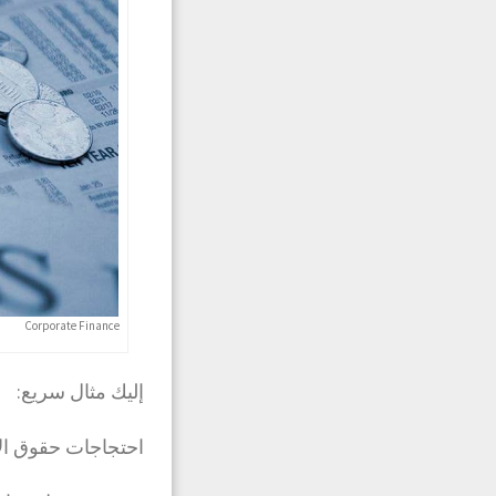
Corporate Finance
إليك مثال سريع:
احتجاجات حقوق الإن