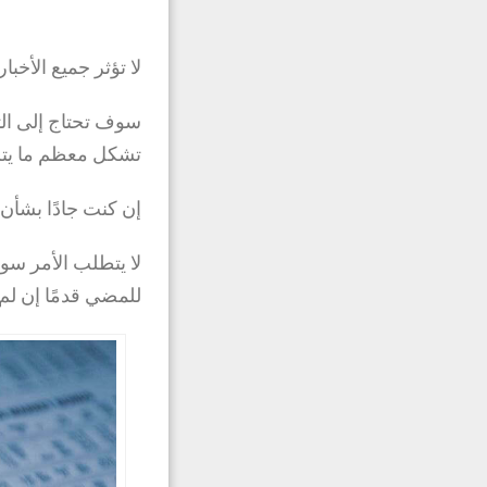
لا تؤثر جميع الأخبا
سوف تحتاج إلى الت
تشكل معظم ما يتم 
إن كنت جادًا بشأن ا
لا يتطلب الأمر سوى
للمضي قدمًا إن لم 