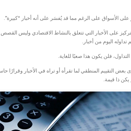
ر على الأسواق على الرغم مما قد يُفسَر على أنه أخبار “كبيرة”.
ركيز على الأخبار التي تتعلق بالنشاط الاقتصادي وليس القصص ا
تداوله اليوم من أخبار.
لتداول، فلن يكون هذا صعبًا للغاية.
 بعض التقييم المنطقي لما تقرأه أو تراه في الأخبار وقرارًا حاس
يكن ذا قيمة.