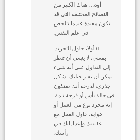
أوه… هناك الكثير من
النصائح المختلفة التي قد
تكون مفيدة عندما تتلخص
في علم النفس.
1) أولا، حاول التجريد.
بمعنى، لا ينبغي أن تنظر
إلى التداول على أنه شيء
يمكن أن يغير حياتك بشكل
جذري، لدرجة أنك ستكون
في حالة يأس أو فرحة تامة.
إنه مجرد نوع من العمل أو
هواية. حاول العمل مع
عقليتك وإعداداتك في
رأسك.