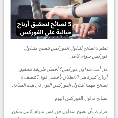
تعلم
5 نصائح لتداول الفوركس لتصبح متداول
فوركس بدوام كامل
هل أنت متداول فوركس؟ أفضل طريقة لتحقيق
أرباح كبيرة هي الانطلاق بأقصى قوة. اكتشف 5
نصائح مهمة لتداول الفوركس اليوم في هذه المقالة.
نصائح تداول الفوركس اليوم
قرارك بأن تصبح متداول فوركس بدوام كامل يمكن