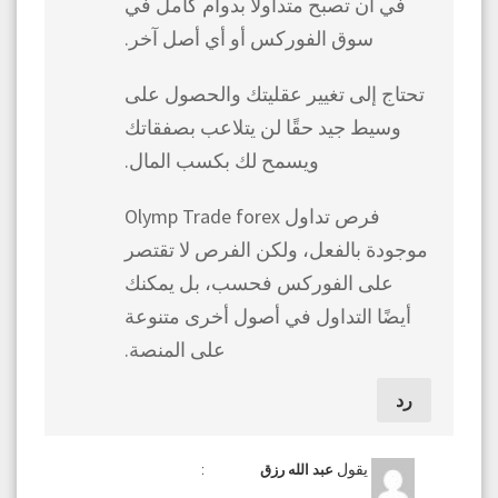
في أن تصبح متداولًا بدوام كامل في
سوق الفوركس أو أي أصل آخر.
تحتاج إلى تغيير عقليتك والحصول على
وسيط جيد حقًا لن يتلاعب بصفقاتك
ويسمح لك بكسب المال.
فرص تداول Olymp Trade forex
موجودة بالفعل، ولكن الفرص لا تقتصر
على الفوركس فحسب، بل يمكنك
أيضًا التداول في أصول أخرى متنوعة
على المنصة.
رد
يقول
:
عبد الله رزق