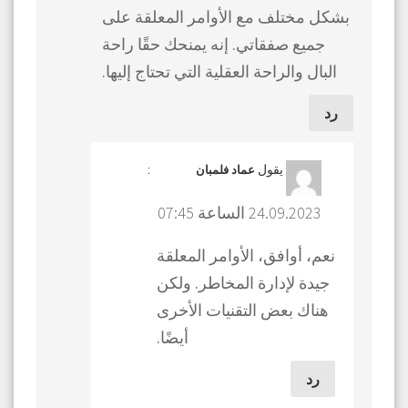
بشكل مختلف مع الأوامر المعلقة على
جميع صفقاتي. إنه يمنحك حقًا راحة
البال والراحة العقلية التي تحتاج إليها.
رد
يقول
:
عماد فلمبان
24.09.2023 الساعة 07:45
نعم، أوافق، الأوامر المعلقة
جيدة لإدارة المخاطر. ولكن
هناك بعض التقنيات الأخرى
أيضًا.
رد