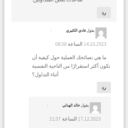
رد
يقول
:
فادي الكثيري
14.10.2023 الساعة 08:38
ما هي نصائحك العملية حول كيفية أن
تكون أكثر استقرارًا من الناحية النفسية
أثناء التداول؟
رد
يقول
:
خالد الهذلي
17.12.2023 الساعة 21:37