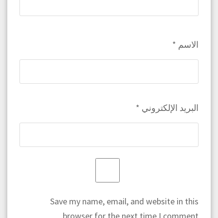
الاسم
*
البريد الإلكتروني
*
Save my name, email, and website in this
browser for the next time I comment.