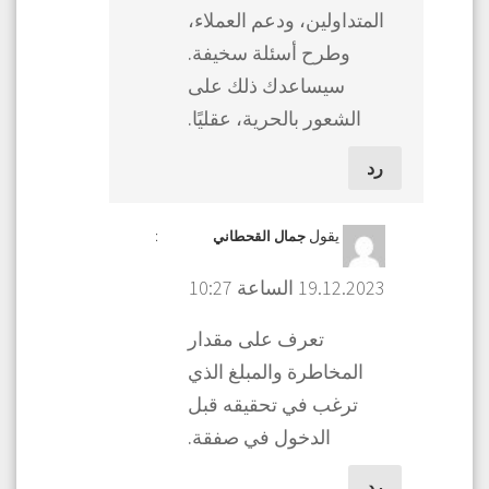
المتداولين، ودعم العملاء،
وطرح أسئلة سخيفة.
سيساعدك ذلك على
الشعور بالحرية، عقليًا.
رد
يقول
:
جمال القحطاني
19.12.2023 الساعة 10:27
تعرف على مقدار
المخاطرة والمبلغ الذي
ترغب في تحقيقه قبل
الدخول في صفقة.
رد