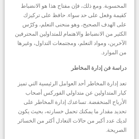
المحسوبة. ومع ذلك، فإن مفتاح هذا هو الانضباط
كقيمة وفعل على حد سواء. حافظ على تركيزك
على الهدف الصحيح، وهو منحنى التعلم، وكرّس
الكثير من الانضباط والاهتمام للمتداولين المحترفين
الآخرين، ومواد التعلم، ومجتمعات التداول، وغيرها
من الموارد.
دراسة فن إدارة المخاطر
تعد إدارة المخاطر أحد العوامل الرئيسية التي تميز
كبار المتداولين عن متداولي الفوركس أصحاب
الأرباح المنخفضة. تساعدك إدارة المخاطر على
تحديد مقدار ما يمكنك تحمل خسارته، بحيث يكون
لديك عدد أكبر من حالات التعادل أكثر من الخسائر
الصريحة.