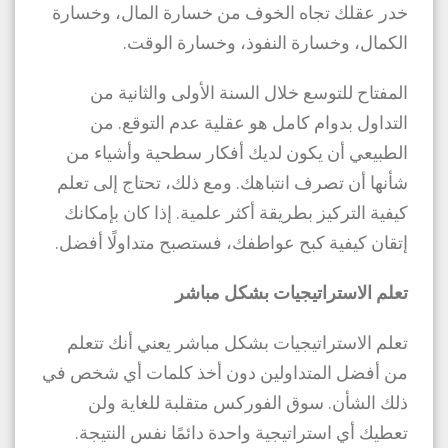
خدر عقلك تجاه الخوف من خسارة المال، وخسارة
الكمال، وخسارة النفوذ، وخسارة الوقت.
المفتاح للتوسع خلال السنة الأولى والثانية من
التداول بدوام كامل هو عقلية عدم التوقع. من
الطبيعي أن يكون لديك أفكار سطحية وأشياء من
شأنها أن تصرف انتباهك. ومع ذلك، تحتاج إلى تعلم
كيفية التركيز بطريقة أكثر علمية. إذا كان بإمكانك
إتقان كيفية كبح عواطفك، فستصبح متداولًا أفضل.
تعلم الاستراتيجيات بشكل مباشر
تعلم الاستراتيجيات بشكل مباشر يعني أنك تتعلم
من أفضل المتداولين دون أخذ كلمات أي شخص في
ذلك الشأن. سوق الفوركس متقلبة للغاية ولن
تعطيك أي استراتيجية واحدة دائمًا نفس النتيجة.