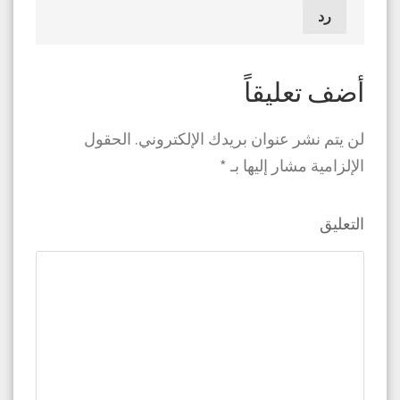
رد
أضف تعليقاً
لن يتم نشر عنوان بريدك الإلكتروني.
الحقول
الإلزامية مشار إليها بـ
*
التعليق