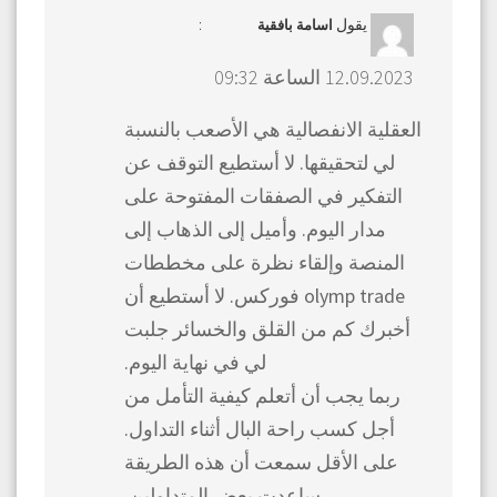
يقول
:
اسامة بافقية
12.09.2023 الساعة 09:32
العقلية الانفصالية هي الأصعب بالنسبة
لي لتحقيقها. لا أستطيع التوقف عن
التفكير في الصفقات المفتوحة على
مدار اليوم. وأميل إلى الذهاب إلى
المنصة وإلقاء نظرة على مخططات
olymp trade فوركس. لا أستطيع أن
أخبرك كم من القلق والخسائر جلبت
لي في نهاية اليوم.
ربما يجب أن أتعلم كيفية التأمل من
أجل كسب راحة البال أثناء التداول.
على الأقل سمعت أن هذه الطريقة
ساعدت بعض المتداولين.