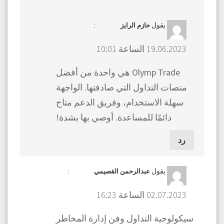
يقول
:
حازم الرايز
19.06.2023 الساعة 10:01
Olymp Trade هي واحدة من أفضل
منصات التداول التي صادفتها. الواجهة
سهلة الاستخدام، وفريق الدعم متاح
دائمًا للمساعدة. أوصي بها بشدة!
رد
يقول
:
عبدالرحمن القصيمي
02.07.2023 الساعة 16:23
سيكولوجية التداول وفن إدارة المخاطر