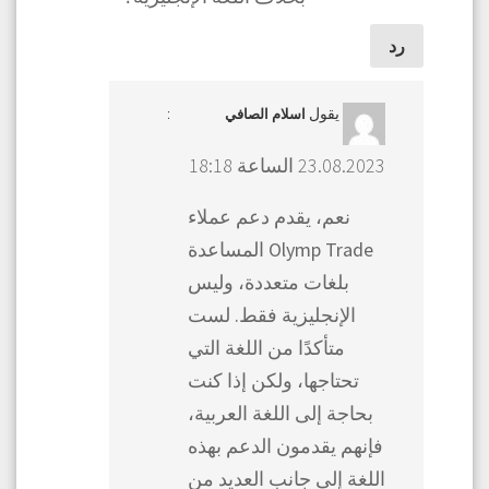
رد
يقول
:
اسلام الصافي
23.08.2023 الساعة 18:18
نعم، يقدم دعم عملاء
Olymp Trade المساعدة
بلغات متعددة، وليس
الإنجليزية فقط. لست
متأكدًا من اللغة التي
تحتاجها، ولكن إذا كنت
بحاجة إلى اللغة العربية،
فإنهم يقدمون الدعم بهذه
اللغة إلى جانب العديد من