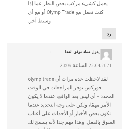
يعمل كشيء مركب بغض النظر عما إذا
كنت تعمل مع Olymp Trade أو مع أي
وسيط آخر.
رد
يقول
:
عماد موفق الفدا
22.04.2021 الساعة 20:09
لقد لاحظت عدة مرات أن olymp trade
فوركس توفر المراجعات في الوقت
المحدد – أي ليس بعد الواقع، عندما لا يكون
الأمر مهمًا، ولكن على وجه التحديد عندما
تكون بعض الأخبار أو الأحداث على أعتاب
السوق بالفعل. وهذا مهم جدا لأنه يسمح لك