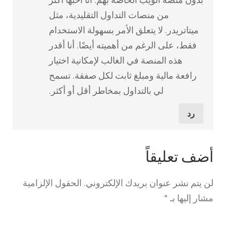
من منصات التداول التقليدية، مثل
ميتاتريدر. لا يتعلق الأمر بسهولة الاستخدام
فقط، على الرغم من أهميته أيضًا. أنا أقدر
هذه المنصة في الغالب لإمكانية اختيار
رافعة مالية ومبلغ ثابت لكل صفقة. تسمح
لي بالتداول بمخاطر أقل أو أكثر.
رد
أضف تعليقاً
لن يتم نشر عنوان بريدك الإلكتروني.
الحقول الإلزامية
مشار إليها بـ
*