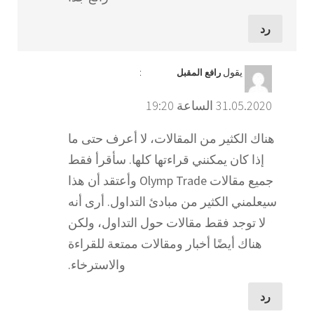
رد
يقول
:
رافع المقبل
31.05.2020 الساعة 19:20
هناك الكثير من المقالات، لا أعرف حتى ما
إذا كان يمكنني قراءتها كلها. سأقرأ فقط
جميع مقالات Olymp Trade وأعتقد أن هذا
سيعلمني الكثير من مبادئ التداول. أرى أنه
لا توجد فقط مقالات حول التداول، ولكن
هناك أيضًا أخبار ومقالات ممتعة للقراءة
والاسترخاء.
رد