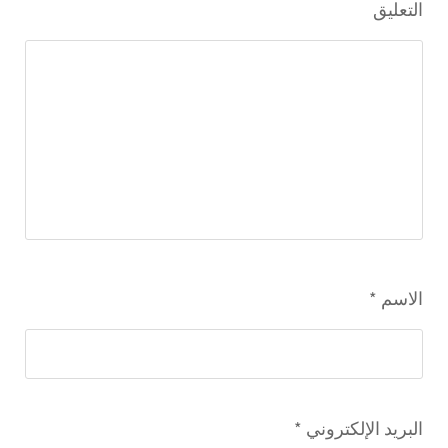
التعليق
الاسم
*
البريد الإلكتروني
*