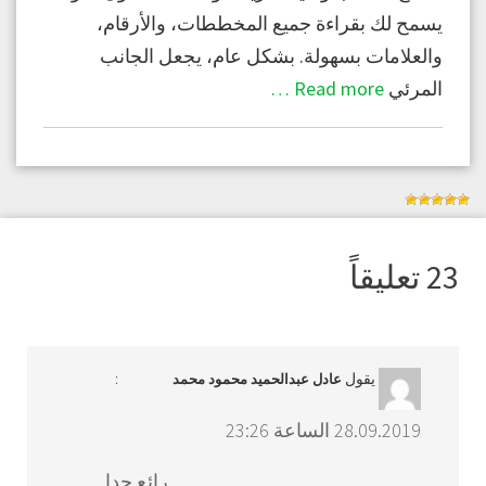
يسمح لك بقراءة جميع المخططات، والأرقام،
والعلامات بسهولة. بشكل عام، يجعل الجانب
المرئي
Read more …
23 تعليقاً
يقول
:
عادل عبدالحميد محمود محمد
28.09.2019 الساعة 23:26
رائع جدا