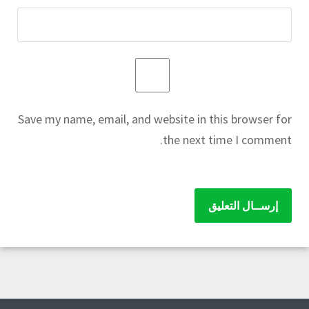
Save my name, email, and website in this browser for
the next time I comment.