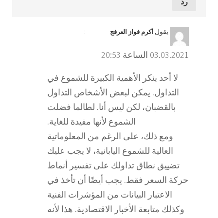
رد
يقول
:
أكرم فواز العرفج
03.03.2021 الساعة 20:53
لا أحد ينكر الأهمية الكبيرة للشموع في
التداول. يمكن لبعض الأشخاص التداول
بالقضبان، لكن ليس أنا. لطالما فضلت
الشموع لأنها مفيدة للغاية.
ومع ذلك، على الرغم من المعلوماتية
العالية للشموع اليابانية، لا يجب عليك
تضييق نطاق تداولك على تفسير أنماط
حركة السعر فقط. يجب أيضًا أن تأخذ في
الاعتبار البيانات من المؤشرات الفنية
وكذلك متابعة الأخبار الاقتصادية. هذا لأنه