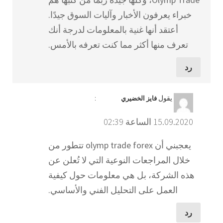
خبراء يعرفون الأخبار وآليات السوق جيدًا.
أعتقد أنها غنية بالمعلومات لدرجة أنك
تعرف منها أكثر مما كنت تعرفه بالأمس.
رد
يقول
:
فايز الخضيري
15.09.2020 الساعة 02:39
يعجبني أن olymp trade forex تتطور من
خلال المراجعات النوعية التي لا تُعلن عن
هذه الشركة، بل هي معلومات حول كيفية
العمل على التحليل الفني والأساسي.
رد