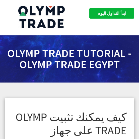
ابدأ التداول اليوم
OLYMP TRADE TUTORIAL -
OLYMP TRADE EGYPT
كيف يمكنك تثبيت OLYMP
TRADE على جهاز