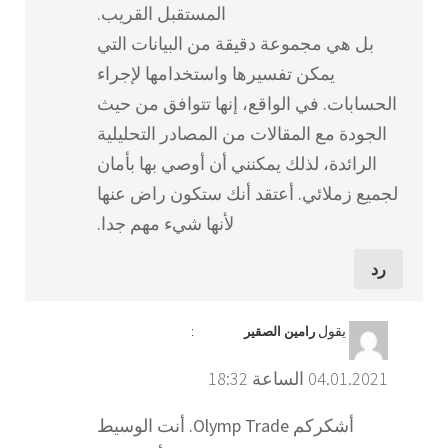
المستقبل القريب.
بل هي مجموعة دقيقة من البيانات التي
يمكن تفسيرها واستخدامها لإجراء
الحسابات. في الواقع، إنها تتوافق من حيث
الجودة مع المقالات من المصادر التحليلية
الرائدة، لذلك يمكنني أن أوصي بها بأمان
لجميع زملائي. أعتقد أنك ستكون راض عنها
لأنها شيء مهم جدا.
رد
يقول
:
رامين الصقير
04.01.2021 الساعة 18:32
أشكركم Olymp Trade. أنت الوسيط