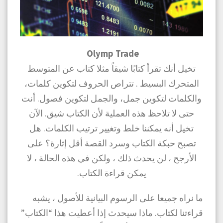
Olymp Trade
تخيل أنك تقرأ كتابًا شيقاً مثلا كتاب عن المتوسط
المتحرك البسيط . تتراص الحروف لتكوين كلمات،
والكلمات لتكوين جمل، والجمل لتكوين فصول. أنت
حتى لا تلاحظ هذه العملية لأن الكتاب شيق. الآن
تخيل أنه يمكننا خلط وتغيير ترتيب الكلمات. هل
تصبح حبكة الكتاب وسرد القصة أقل إثارة؟ على
الأرجح ، لن يحدث ذلك ، ولكن في هذه الحالة ، لا
يمكن قراءة الكتاب.
ما نراه جميعا على الرسوم البيانية للأصول ، يشبه
قراءتنا لكتاب. ماذا سيحدث إذا أعطيت هذا “الكتاب”