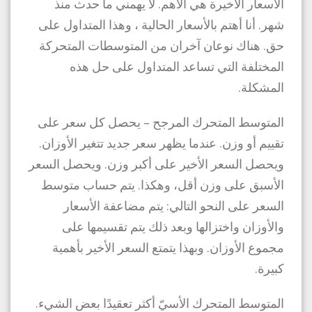
الأسعار الأخيرة هي الأهم. لا يهمني ما حدث منذ
شهر. أنا أهتم بالأسعار الحالية ، وهذا المتداول على
حق. هناك نوعان آخران من المتوسطات المتحركة
المختلفة التي تساعد المتداول على حل هذه
المشكلة.
المتوسط ​​المتحرك المرجح – يحصل كل سعر على
تقييم أو وزن. عندما يظهر سعر جديد تتغير الأوزان.
ويحصل السعر الأخير على أكبر وزن. ويحصل السعر
الأسبق على وزن أقل، وهكذا. يتم حساب متوسط ​​
السعر على النحو التالي: يتم مضاعفة الأسعار
والأوزان واختزالها وبعد ذلك يتم تقسيمها على
مجموع الأوزان. وبهذا يتمتع السعر الأخير بأهمية
كبيرة.
المتوسط ​​المتحرك الأسيّ أكثر تعقيدًا بعض الشيء.