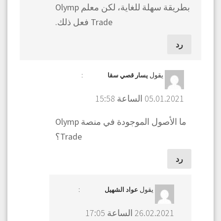
بطريقة سهلة للغاية، لكن معلم Olymp
Trade فعل ذلك.
رد
يقول
:
يسار قصي سقا
05.01.2021 الساعة 15:58
ما الأصول الموجودة في منصة Olymp
Trade؟
رد
يقول
:
عواد الشهيل
26.02.2021 الساعة 17:05