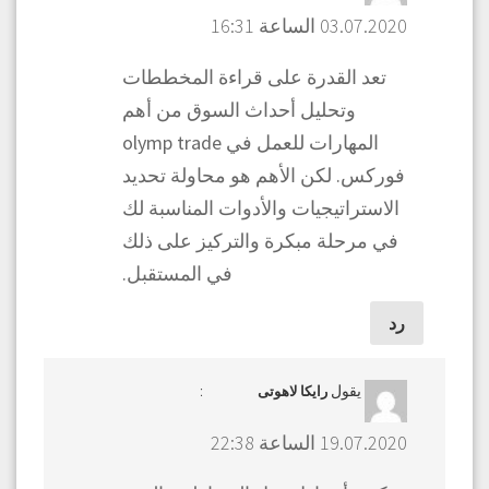
03.07.2020 الساعة 16:31
تعد القدرة على قراءة المخططات
وتحليل أحداث السوق من أهم
المهارات للعمل في olymp trade
فوركس. لكن الأهم هو محاولة تحديد
الاستراتيجيات والأدوات المناسبة لك
في مرحلة مبكرة والتركيز على ذلك
في المستقبل.
رد
يقول
:
رایکا لاهوتی
19.07.2020 الساعة 22:38