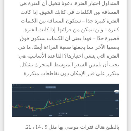
المتداول اختيار الفترة. دعونا نتخيل أن الفترة هي
المسافة بين الكلمات في كتابك الشيق. إذا كانت
الفترة كبيرة جدًا – ستكون المسافة بين الكلمات
كبيرة – ولن تتمكن من قرائتها. إذا كانت الفترة
قصيرة جدًا – فهذا يعني أن الكلمات ستكون فوق
بعضها الآخر مما يجعلها صعبة القراءة أيضًا. ما هي
الفترة التي ينبغي اختيارها؟ القاعدة الأساسية هي:
يجب أن يلمس السعر المتوسط ​​المتحرك بشكل
متكرر على قدر الإمكان دون تقاطعات متكررة.
بالطبع هناك فترات موصى بها مثل 9 ، 14 ، 21.