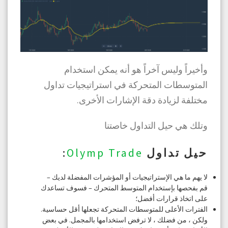
وأخيراً وليس آخراً هو أنه يمكن استخدام
المتوسطات المتحركة في استراتيجيات تداول
مختلفة لزيادة دقة الإشارات الأخرى.
وتلك هي حيل التداول خاصتنا
حيل تداول
Olymp Trade
:
لا يهم ما هي الإستراتيجيات أو المؤشرات المفضلة لديك –
قم بفحصها بإستخدام المتوسط ​​المتحرك – فسوف تساعدك
على اتخاذ قرارات أفضل؛
الفترات الأعلى للمتوسطات المتحركة تجعلها أقل حساسية.
ولكن ، من فضلك ، لا ترفض استخدامها بالمجمل. في بعض