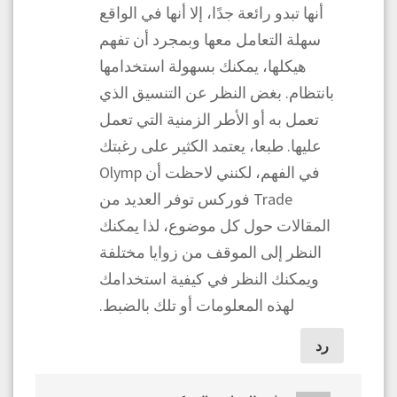
أنها تبدو رائعة جدًا، إلا أنها في الواقع
سهلة التعامل معها وبمجرد أن تفهم
هيكلها، يمكنك بسهولة استخدامها
بانتظام. بغض النظر عن التنسيق الذي
تعمل به أو الأطر الزمنية التي تعمل
عليها. طبعا، يعتمد الكثير على رغبتك
في الفهم، لكنني لاحظت أن Olymp
Trade فوركس توفر العديد من
المقالات حول كل موضوع، لذا يمكنك
النظر إلى الموقف من زوايا مختلفة
ويمكنك النظر في كيفية استخدامك
لهذه المعلومات أو تلك بالضبط.
رد