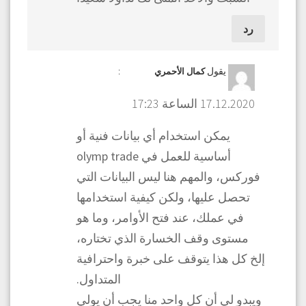
رد
يقول
:
كمال الأحمري
17.12.2020 الساعة 17:23
يمكن استخدام أي بيانات فنية أو
أساسية للعمل في olymp trade
فوركس، والمهم هنا ليس البيانات التي
تحصل عليها، ولكن كيفية استخدامها
في عملك، عند فتح الأوامر، وما هو
مستوى وقف الخسارة الذي تختاره،
إلخ كل هذا يتوقف على خبرة واحترافية
المتداول.
ويبدو لي أن كل واحد منا يجب أن يولي