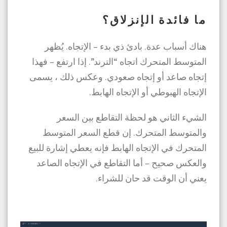
ما فائدة الإنزلاق؟
هناك أسباب عدة. بادئ ذي بدء – الإتجاه. يُظهر
المتوسط ​​المتحرك اتجاه “الترند”. إذا ارتفع – فهذا
إتجاه صاعد أو إتجاه صعودي. وعكس ذلك ، يسمى
الإتجاه الهبوطي أو الإتجاه الهابط.
الشيء الثاني هو لحظة التقاطع بين السعر
والمتوسط ​​المتحرك. إن قطع السعر المتوسط ​​
المتحرك في الإتجاه الهابط فإنه يعطي إشارة للبيع
والعكس صحيح – أما التقاطع في الإتجاه الصاعد
يعني أن الوقت قد حان للشراء.