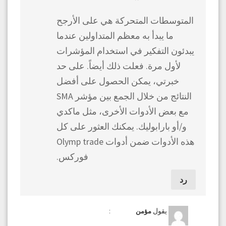
المتوسطات المتحركة هي على الأرجح
ما يبدأ به معظم المتداولين عندما
يبدئون التفكير في استخدام المؤشرات
لأول مرة. فعلت ذلك أيضاً. على حد
خبرتي، يمكن الحصول على أفضل
النتائج من خلال الجمع بين مؤشر SMA
مع بعض الأدوات الأخرى، مثل ماكدي
و/أو بارابوليك. يمكنك العثور على كل
هذه الأدوات ضمن أدوات Olymp trade
فوركس.
رد
يقول
:
مؤمن