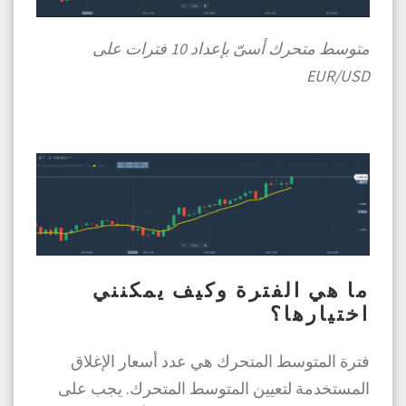
متوسط ​​متحرك أسىّ بإعداد 10 فترات على
EUR/USD
ما هي الفترة وكيف يمكنني
اختيارها؟
فترة المتوسط ​​المتحرك هي عدد أسعار الإغلاق
المستخدمة لتعيين المتوسط ​​المتحرك. يجب على