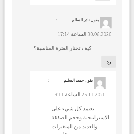
يقول
:
نادر السالم
30.08.2020 الساعة 17:14
كيف تختار الفترة المناسبة؟
رد
يقول
:
حميد السليم
26.11.2020 الساعة 19:11
يعتمد كل شيء على
الاستراتيجية وحجم الصفقة
والعديد من المتغيرات