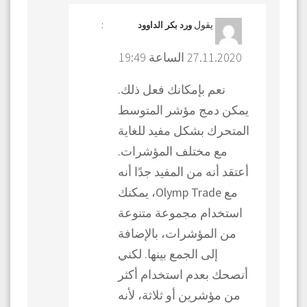
يقول
:
ورد بكر الداوود
27.11.2020 الساعة 19:49
نعم بإمكانك فعل ذلك.
يمكن دمج مؤشر المتوسط
المتحرك بشكل مفيد للغاية
مع مختلف المؤشرات.
أعتقد أنه من المفيد جدًا أنه
مع Olymp Trade، يمكنك
استخدام مجموعة متنوعة
من المؤشرات، بالإضافة
إلى الجمع بينها. لكني
أنصحك بعدم استخدام أكثر
من مؤشرين أو ثلاثة، لأنه