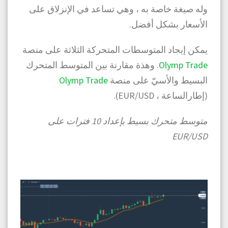
وله صيغة خاصة به ، وهي تساعد في الإنزلاق على
الأسعار بشكل أفضل.
يمكن إيجاد المتوسطات المتحركة الثلاثة على منصة
Olymp Trade
. وهذة مقارنة بين المتوسط المتحرك
البسيط والأسيّ على منصة
Olymp Trade
(إطارالساعة ، EUR/USD).
متوسط ​​متحرك بسيط بإعداد 10 فترات على
EUR/USD