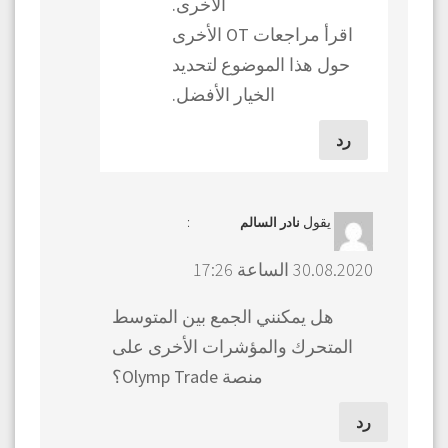
الأخرى.
اقرأ مراجعات OT الأخرى
حول هذا الموضوع لتحديد
الخيار الأفضل.
رد
يقول
:
نادر السالم
30.08.2020 الساعة 17:26
هل يمكنني الجمع بين المتوسط
المتحرك والمؤشرات الأخرى على
منصة Olymp Trade؟
رد