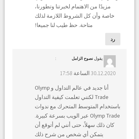
مزيدًا من الاهتمام لخبرتنا وتطورنا،
خاصة وأن كل الشروط اللازمة لذلك
متاحة. حظ طيب لنا جميعا!
رد
يقول
:
نصوح الزامل
30.12.2020 الساعة 17:58
أنا جديد في عالم التداول و Olymp
Trade لكنني تعلمت كيفية التداول
باستخدام المتوسط المتحرك مع ندوات
Olymp Trade عبر الويب بسرعة كبيرة.
كان ذلك سهلاً، حتى أنني لم أتوقع أن
يتمكن أي شخص من شرح ذلك