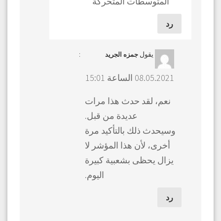
المتوسطات المتحركة
رد
يقول
:
جمزه الجريد
08.05.2021 الساعة 15:01
نعم، لقد حدث هذا مرات
عديدة من قبل.
وسيحدث ذلك بالتأكيد مرة
أخرى، لأن هذا المؤشر لا
يزال يحظى بشعبية كبيرة
اليوم.
رد