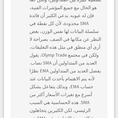
هو الحال مع جميع المؤشرات الفنية،
فإن له عيوبه. يدعي الكثير أن فائدة
SMA محدودة، لأن كل نقطة في
سلسلة البيانات لها نفس الوزن، بغض
النظر عن مكانها في الصف. بصراحة لا
أرى أي منطق في مثل هذه التعليقات،
ولكن في مجتمع Olymp Trade، يقول
العديد من المتداولين أن SMA نصاب.
يفضل العديد من المتداولين EMA نظرًا
لأنه يتم الاهتمام بأحدث البيانات عند
حساب EMA، وبذلك يتفاعل بشكل
أسرع مع تغيرات الأسعار أكثر من
SMA. هذه الحساسية هي السبب
الرئيسي، لكن الكثيرين يتجاهلون